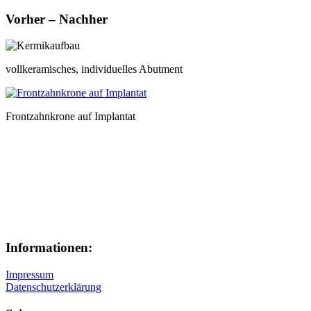
Vorher – Nachher
vollkeramisches, individuelles Abutment
Frontzahnkrone auf Implantat
Informationen:
Impressum
Datenschutzerklärung