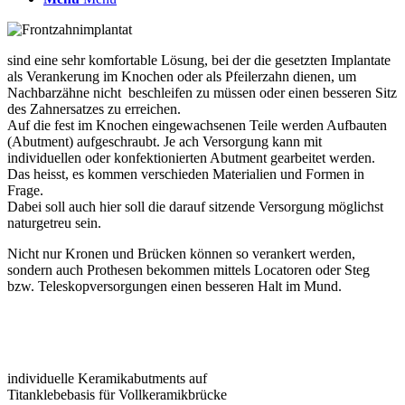
sind eine sehr komfortable Lösung, bei der die gesetzten Implantate
als Verankerung im Knochen oder als Pfeilerzahn dienen, um
Nachbarzähne nicht beschleifen zu müssen oder einen besseren Sitz
des Zahnersatzes zu erreichen.
Auf die fest im Knochen eingewachsenen Teile werden Aufbauten
(Abutment) aufgeschraubt. Je ach Versorgung kann mit
individuellen oder konfektionierten Abutment gearbeitet werden.
Das heisst, es kommen verschieden Materialien und Formen in
Frage.
Dabei soll auch hier soll die darauf sitzende Versorgung möglichst
naturgetreu sein.
Nicht nur Kronen und Brücken können so verankert werden,
sondern auch Prothesen bekommen mittels Locatoren oder Steg
bzw. Teleskopversorgungen einen besseren Halt im Mund.
individuelle Keramikabutments auf
Titanklebebasis für Vollkeramikbrücke