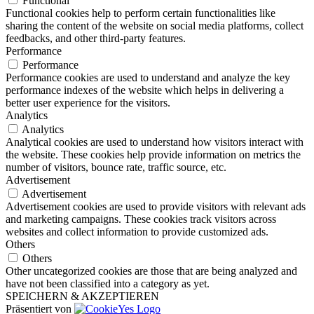
Functional
Functional cookies help to perform certain functionalities like
sharing the content of the website on social media platforms, collect
feedbacks, and other third-party features.
Performance
Performance
Performance cookies are used to understand and analyze the key
performance indexes of the website which helps in delivering a
better user experience for the visitors.
Analytics
Analytics
Analytical cookies are used to understand how visitors interact with
the website. These cookies help provide information on metrics the
number of visitors, bounce rate, traffic source, etc.
Advertisement
Advertisement
Advertisement cookies are used to provide visitors with relevant ads
and marketing campaigns. These cookies track visitors across
websites and collect information to provide customized ads.
Others
Others
Other uncategorized cookies are those that are being analyzed and
have not been classified into a category as yet.
SPEICHERN & AKZEPTIEREN
Präsentiert von