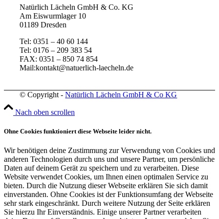
Natürlich Lächeln GmbH & Co. KG
Am Eiswurmlager 10
01189 Dresden
Tel: 0351 – 40 60 144
Tel: 0176 – 209 383 54
FAX: 0351 – 850 74 854
Mail:kontakt@natuerlich-laecheln.de
© Copyright -
Natürlich Lächeln GmbH & Co KG
Nach oben scrollen
Ohne Cookies funktioniert diese Webseite leider nicht.
Wir benötigen deine Zustimmung zur Verwendung von Cookies und
anderen Technologien durch uns und unsere Partner, um persönliche
Daten auf deinem Gerät zu speichern und zu verarbeiten. Diese
Website verwendet Cookies, um Ihnen einen optimalen Service zu
bieten. Durch die Nutzung dieser Webseite erklären Sie sich damit
einverstanden. Ohne Cookies ist der Funktionsumfang der Webseite
sehr stark eingeschränkt. Durch weitere Nutzung der Seite erklären
Sie hierzu Ihr Einverständnis. Einige unserer Partner verarbeiten