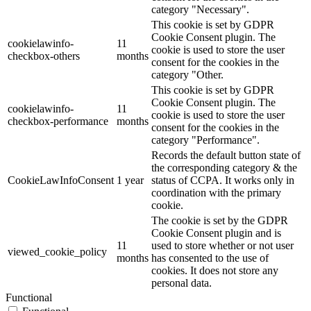
category "Necessary".
This cookie is set by GDPR
Cookie Consent plugin. The
cookielawinfo-
11
cookie is used to store the user
checkbox-others
months
consent for the cookies in the
category "Other.
This cookie is set by GDPR
Cookie Consent plugin. The
cookielawinfo-
11
cookie is used to store the user
checkbox-performance
months
consent for the cookies in the
category "Performance".
Records the default button state of
the corresponding category & the
CookieLawInfoConsent
1 year
status of CCPA. It works only in
coordination with the primary
cookie.
The cookie is set by the GDPR
Cookie Consent plugin and is
11
used to store whether or not user
viewed_cookie_policy
months
has consented to the use of
cookies. It does not store any
personal data.
Functional