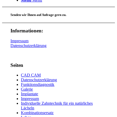
Menü
Menü
Senden wir Ihnen auf Anfrage gern zu.
Informationen:
Impressum
Datenschutzerklärung
Seiten
CAD CAM
Datenschutzerklärung
Funktionsdiagnostik
Galerie
Implantate
Impressum
Individuelle Zahntechnik für ein natürliches
Lächeln
Kombinationsersatz