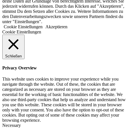
deine Daten auf Grundlage von berechtigtem Interesse, welches Sie
jederzeit widerrufen können. Durch das Klicken auf "Akzeptieren",
stimmst Du dem Setzen aller Cookies zu. Weitere Informationen zu
den Datenverarbeitungszwecken sowie unseren Partnern findest du
unter "Einstellungen".
Cookie Einstellungen
Akzeptieren
Cookie Einstellungen
Schließen
Privacy Overview
This website uses cookies to improve your experience while you
navigate through the website. Out of these, the cookies that are
categorized as necessary are stored on your browser as they are
essential for the working of basic functionalities of the website. We
also use third-party cookies that help us analyze and understand how
you use this website. These cookies will be stored in your browser
only with your consent. You also have the option to opt-out of these
cookies. But opting out of some of these cookies may affect your
browsing experience.
Necessary